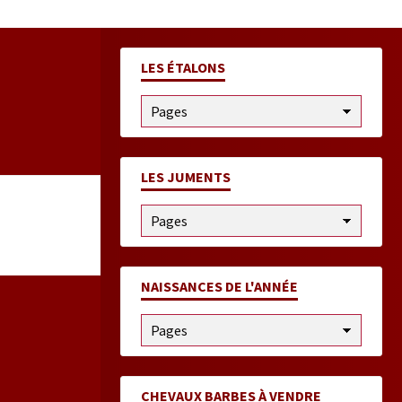
LES ÉTALONS
LES JUMENTS
NAISSANCES DE L'ANNÉE
CHEVAUX BARBES À VENDRE