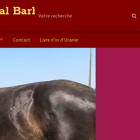
al Barbe
Contact
Livre d'or d'Uranie