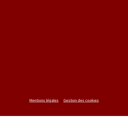
Mentions légales
Gestion des cookies