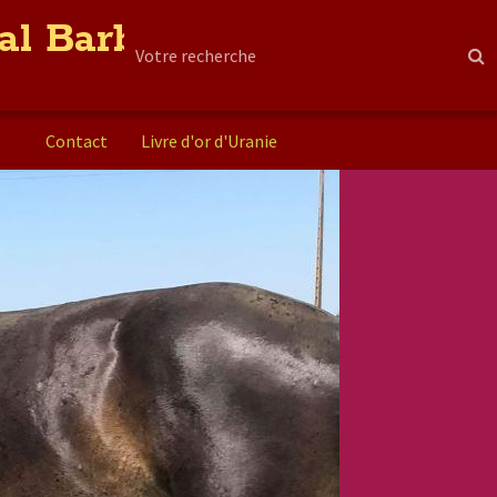
al Barbe
Contact
Livre d'or d'Uranie