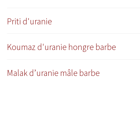
Priti d'uranie
Koumaz d'uranie hongre barbe
Malak d’uranie mâle barbe