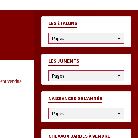
LES ÉTALONS
LES JUMENTS
ent vendus.
NAISSANCES DE L'ANNÉE
CHEVAUX BARBES À VENDRE