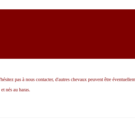
hésitez pas à nous contacter, d'autres
chevaux peuvent être éventuellem
et nés au haras.