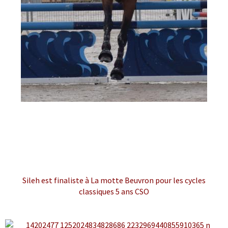
Sileh est finaliste à La motte Beuvron pour les cycles
classiques 5 ans CSO