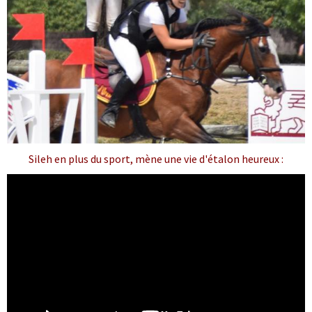
Sileh en plus du sport, mène une vie d'étalon heureux :