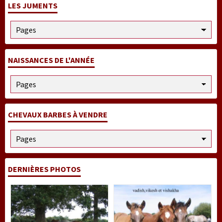
LES JUMENTS
NAISSANCES DE L'ANNÉE
CHEVAUX BARBES À VENDRE
DERNIÈRES PHOTOS