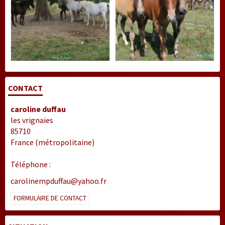
CONTACT
caroline duffau
les vrignaies
85710
France (métropolitaine)
Téléphone :
carolinempduffau@yahoo.fr
FORMULAIRE DE CONTACT