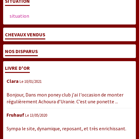
SITUATION
situation
CHEVAUX VENDUS
NOS DISPARUS
LIVRE D'OR
Clara
Le 10/01/2021
Bonjour, Dans mon poney club j'ai l'occasion de monter
régulièrement Achoura d’Uranie. C’est une ponette ...
Fruhauf
Le 13/05/2020
Sympa le site, dynamique, reposant, et très enrichissant.