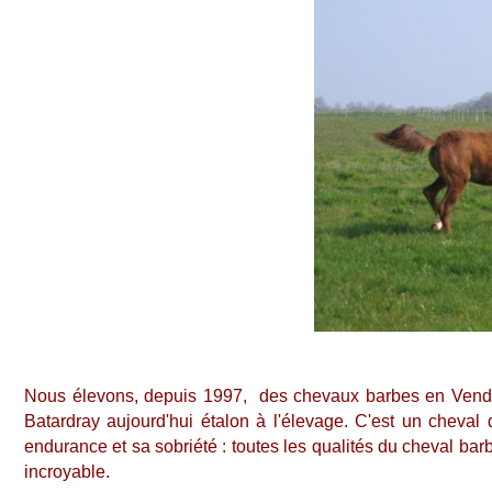
Nous élevons, depuis 1997, des chevaux barbes en Ven
Batardray aujourd'hui étalon à l'élevage. C'est un cheval
endurance et sa sobriété : toutes les qualités du cheval bar
incroyable.