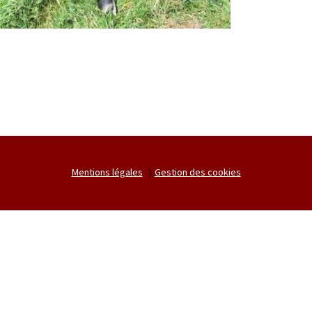
Mentions légales
Gestion des cookies