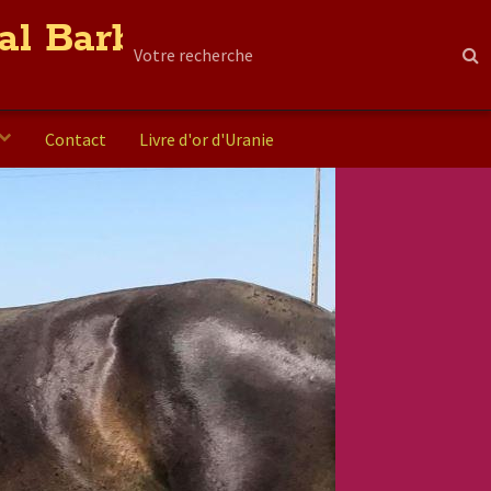
al Barbe
Contact
Livre d'or d'Uranie