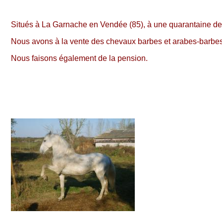
Situés à La Garnache en Vendée (85), à une quarantaine de
Nous avons à la vente des chevaux barbes et arabes-barbes
Nous faisons également de la pension.